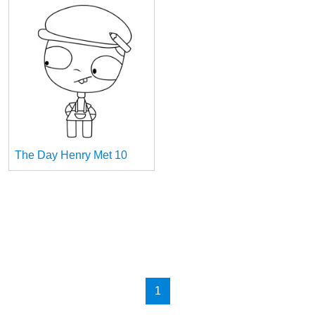
The Day Henry Met 10
1