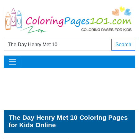
Search
The Day Henry Met 10 Coloring Pages
for Kids Online