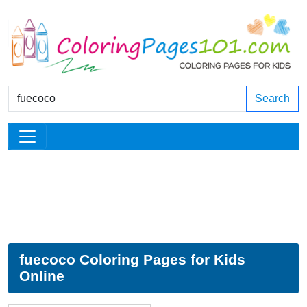
Search
fuecoco Coloring Pages for Kids
Online